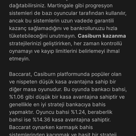
dağıtabilirsiniz. Martingale gibi progresyon
sistemleri de bazı oyuncular tarafından kullanılır,
ancak bu sistemlerin uzun vadede garantili
kazanç sağlamadığını ve bankrollunuzu hızla
tüketebileceğini unutmayın.
Casiburn kazanma
stratejilerinizi geliştirirken, her zaman kontrollü
oynamayı ve kayıp limitlerini belirlemeyi ihmal
etmeyin.
Baccarat, Casiburn platformunda popüler olan
ve nispeten düşük kasa avantajına sahip bir
diğer masa oyunudur. Bu oyunda bankacı bahsi,
%1.06 gibi düşük bir kasa avantajına sahiptir ve
genellikle en iyi strateji bankacıya bahis
yapmaktır. Oyuncu bahsi %1.24, beraberlik
bahsi ise %14.36 kasa avantajına sahiptir.
Baccarat oynarken karmaşık bahis
sistemlerinden kaçınmak ve basit bir strateji