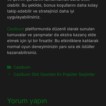
olabilir. Bu şekilde, bonus koşullarını daha kolay
takip edebilir ve stratejinizi daha iyi
uygulayabilirsiniz.
Casiburn
platformunda düzenli olarak sunulan
turnuvalar ve yarışmalar da ekstra kazanç elde
etmek için iyi bir fırsattır. Bu etkinliklere katılarak
normal oyun deneyiminizin yanı sıra ek ödüller
kazanabilirsiniz.
Kategoriler
Casiburn
Casiburn Slot Oyunları En Popüler Seçimler
Yorum yapın