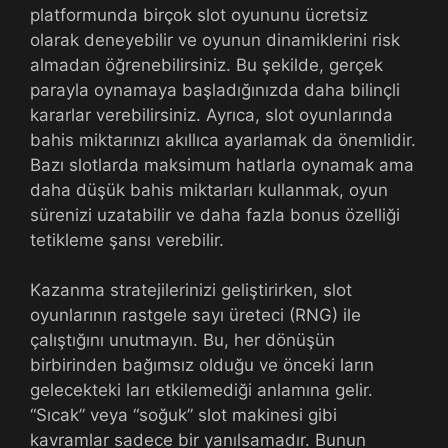
platformunda birçok slot oyununu ücretsiz
olarak deneyebilir ve oyunun dinamiklerini risk
almadan öğrenebilirsiniz. Bu şekilde, gerçek
parayla oynamaya başladığınızda daha bilinçli
kararlar verebilirsiniz. Ayrıca, slot oyunlarında
bahis miktarınızı akıllıca ayarlamak da önemlidir.
Bazı slotlarda maksimum hatlarla oynamak ama
daha düşük bahis miktarları kullanmak, oyun
sürenizi uzatabilir ve daha fazla bonus özelliği
tetikleme şansı verebilir.
Kazanma stratejilerinizi geliştirirken, slot
oyunlarının rastgele sayı üreteci (RNG) ile
çalıştığını unutmayın. Bu, her dönüşün
birbirinden bağımsız olduğu ve önceki ların
gelecekteki ları etkilemediği anlamına gelir.
“Sıcak” veya “soğuk” slot makinesi gibi
kavramlar sadece bir yanılsamadır. Bunun