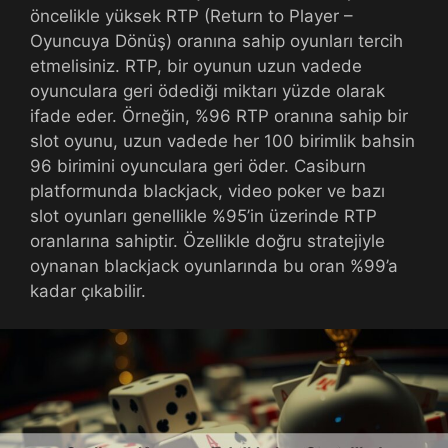
öncelikle yüksek RTP (Return to Player –
Oyuncuya Dönüş) oranına sahip oyunları tercih
etmelisiniz. RTP, bir oyunun uzun vadede
oyunculara geri ödediği miktarı yüzde olarak
ifade eder. Örneğin, %96 RTP oranına sahip bir
slot oyunu, uzun vadede her 100 birimlik bahsin
96 birimini oyunculara geri öder. Casiburn
platformunda blackjack, video poker ve bazı
slot oyunları genellikle %95’in üzerinde RTP
oranlarına sahiptir. Özellikle doğru stratejiyle
oynanan blackjack oyunlarında bu oran %99’a
kadar çıkabilir.