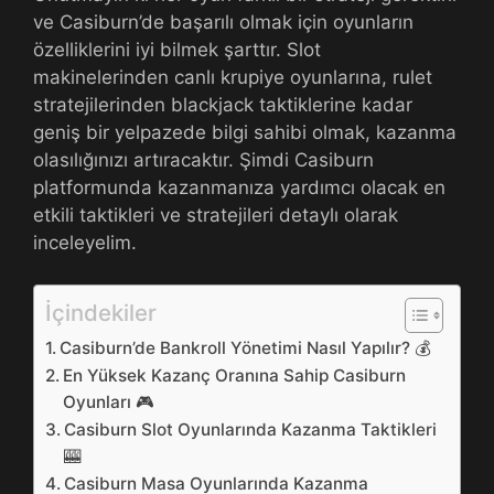
ve Casiburn’de başarılı olmak için oyunların
özelliklerini iyi bilmek şarttır. Slot
makinelerinden canlı krupiye oyunlarına, rulet
stratejilerinden blackjack taktiklerine kadar
geniş bir yelpazede bilgi sahibi olmak, kazanma
olasılığınızı artıracaktır. Şimdi Casiburn
platformunda kazanmanıza yardımcı olacak en
etkili taktikleri ve stratejileri detaylı olarak
inceleyelim.
İçindekiler
Casiburn’de Bankroll Yönetimi Nasıl Yapılır? 💰
En Yüksek Kazanç Oranına Sahip Casiburn
Oyunları 🎮
Casiburn Slot Oyunlarında Kazanma Taktikleri
🎰
Casiburn Masa Oyunlarında Kazanma