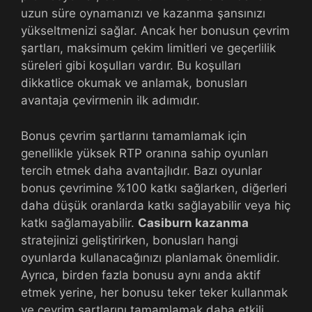
uzun süre oynamanızı ve kazanma şansınızı
yükseltmenizi sağlar. Ancak her bonusun çevrim
şartları, maksimum çekim limitleri ve geçerlilik
süreleri gibi koşulları vardır. Bu koşulları
dikkatlice okumak ve anlamak, bonusları
avantaja çevirmenin ilk adımıdır.
Bonus çevrim şartlarını tamamlamak için
genellikle yüksek RTP oranına sahip oyunları
tercih etmek daha avantajlıdır. Bazı oyunlar
bonus çevrimine %100 katkı sağlarken, diğerleri
daha düşük oranlarda katkı sağlayabilir veya hiç
katkı sağlamayabilir.
Casiburn kazanma
stratejinizi geliştirirken, bonusları hangi
oyunlarda kullanacağınızı planlamak önemlidir.
Ayrıca, birden fazla bonusu aynı anda aktif
etmek yerine, her bonusu teker teker kullanmak
ve çevrim şartlarını tamamlamak daha etkili