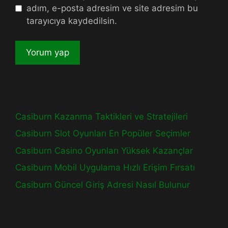
adım, e-posta adresim ve site adresim bu
tarayıcıya kaydedilsin.
Casiburn Kazanma Taktikleri ve Stratejileri
Casiburn Slot Oyunları En Popüler Seçimler
Casiburn Casino Oyunları Yüksek Kazançlar
Casiburn Mobil Uygulama Hızlı Erişim Fırsatı
Casiburn Güncel Giriş Adresi Nasıl Bulunur