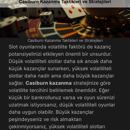
Casiburn Kazanma Taktikleri ve Stratejileri
Slot oyunlarında volatilite faktörü de kazanç
potansiyelinizi etkileyen önemli bir unsurdur.
Düşük volatiliteli slotlar daha sık ancak daha
küçük kazançlar sunarken, yüksek volatiliteli
slotlar daha nadir ama daha büyük kazançlar
sağlar.
Casiburn kazanma
stratejinize göre
volatilite tercihini belirlemek önemlidir. Eğer
küçük bir bankrollunuz varsa ve oyun sürenizi
uzatmak istiyorsanız, düşük volatiliteli oyunlar
daha uygun olabilir. Büyük kazançlar
peşindeyseniz ve risk almaktan
çekinmiyorsanız, yüksek volatiliteli slotları