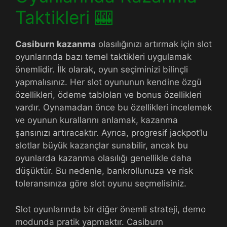
Taktikleri 🎰
Casiburn kazanma
olasılığınızı artırmak için slot
oyunlarında bazı temel taktikleri uygulamak
önemlidir. İlk olarak, oyun seçiminizi bilinçli
yapmalısınız. Her slot oyununun kendine özgü
özellikleri, ödeme tabloları ve bonus özellikleri
vardır. Oynamadan önce bu özellikleri incelemek
ve oyunun kurallarını anlamak, kazanma
şansınızı artıracaktır. Ayrıca, progresif jackpot’lu
slotlar büyük kazançlar sunabilir, ancak bu
oyunlarda kazanma olasılığı genellikle daha
düşüktür. Bu nedenle, bankrollunuza ve risk
toleransınıza göre slot oyunu seçmelisiniz.
Slot oyunlarında bir diğer önemli strateji, demo
modunda pratik yapmaktır. Casiburn