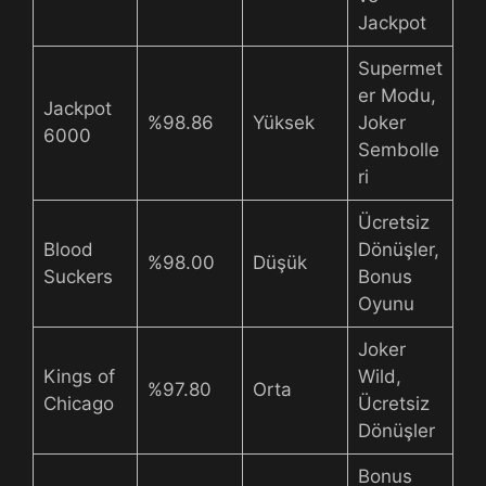
Jackpot
Supermet
er Modu,
Jackpot
%98.86
Yüksek
Joker
6000
Sembolle
ri
Ücretsiz
Blood
Dönüşler,
%98.00
Düşük
Suckers
Bonus
Oyunu
Joker
Kings of
Wild,
%97.80
Orta
Chicago
Ücretsiz
Dönüşler
Bonus