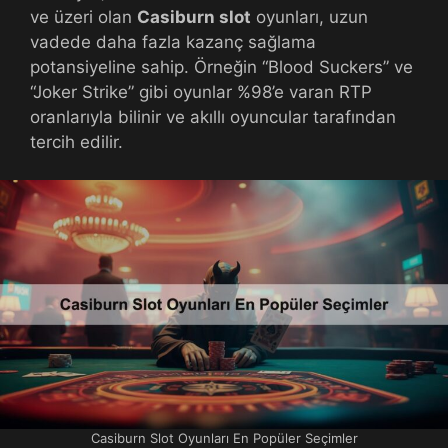
ve üzeri olan
Casiburn slot
oyunları, uzun
vadede daha fazla kazanç sağlama
potansiyeline sahip. Örneğin “Blood Suckers” ve
“Joker Strike” gibi oyunlar %98’e varan RTP
oranlarıyla bilinir ve akıllı oyuncular tarafından
tercih edilir.
Casiburn Slot Oyunları En Popüler Seçimler