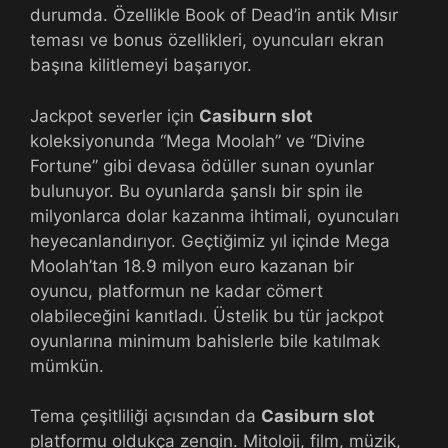
durumda. Özellikle Book of Dead’in antik Mısır
teması ve bonus özellikleri, oyuncuları ekran
başına kilitlemeyi başarıyor.
Jackpot severler için
Casiburn slot
koleksiyonunda “Mega Moolah” ve “Divine
Fortune” gibi devasa ödüller sunan oyunlar
bulunuyor. Bu oyunlarda şanslı bir spin ile
milyonlarca dolar kazanma ihtimali, oyuncuları
heyecanlandırıyor. Geçtiğimiz yıl içinde Mega
Moolah’tan 18.9 milyon euro kazanan bir
oyuncu, platformun ne kadar cömert
olabileceğini kanıtladı. Üstelik bu tür jackpot
oyunlarına minimum bahislerle bile katılmak
mümkün.
Tema çeşitliliği açısından da
Casiburn slot
platformu oldukça zengin. Mitoloji, film, müzik,