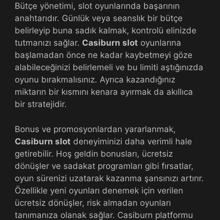
Bütçe yönetimi, slot oyunlarında başarının
anahtarıdır. Günlük veya seanslık bir bütçe
belirleyip buna sadık kalmak, kontrolü elinizde
tutmanızı sağlar.
Casiburn slot
oyunlarına
başlamadan önce ne kadar kaybetmeyi göze
alabileceğinizi belirlemeli ve bu limiti aştığınızda
oyunu bırakmalısınız. Ayrıca kazandığınız
miktarın bir kısmını kenara ayırmak da akıllıca
bir stratejidir.
Bonus ve promosyonlardan yararlanmak,
Casiburn slot
deneyiminizi daha verimli hale
getirebilir. Hoş geldin bonusları, ücretsiz
dönüşler ve sadakat programları gibi fırsatlar,
oyun sürenizi uzatarak kazanma şansınızı artırır.
Özellikle yeni oyunları denemek için verilen
ücretsiz dönüşler, risk almadan oyunları
tanımanıza olanak sağlar. Casiburn platformu