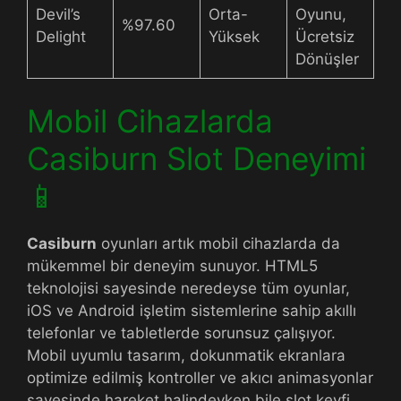
Devil’s
Orta-
Oyunu,
%97.60
Delight
Yüksek
Ücretsiz
Dönüşler
Mobil Cihazlarda
Casiburn Slot Deneyimi
📱
Casiburn
oyunları artık mobil cihazlarda da
mükemmel bir deneyim sunuyor. HTML5
teknolojisi sayesinde neredeyse tüm oyunlar,
iOS ve Android işletim sistemlerine sahip akıllı
telefonlar ve tabletlerde sorunsuz çalışıyor.
Mobil uyumlu tasarım, dokunmatik ekranlara
optimize edilmiş kontroller ve akıcı animasyonlar
sayesinde hareket halindeyken bile slot keyfi