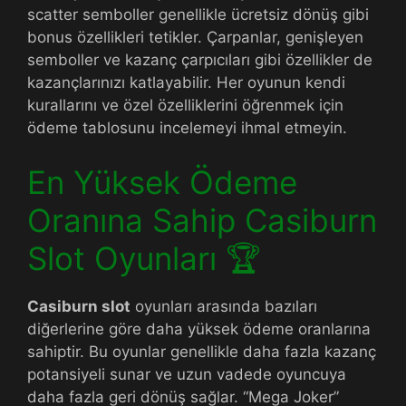
scatter semboller genellikle ücretsiz dönüş gibi
bonus özellikleri tetikler. Çarpanlar, genişleyen
semboller ve kazanç çarpıcıları gibi özellikler de
kazançlarınızı katlayabilir. Her oyunun kendi
kurallarını ve özel özelliklerini öğrenmek için
ödeme tablosunu incelemeyi ihmal etmeyin.
En Yüksek Ödeme
Oranına Sahip Casiburn
Slot Oyunları 🏆
Casiburn slot
oyunları arasında bazıları
diğerlerine göre daha yüksek ödeme oranlarına
sahiptir. Bu oyunlar genellikle daha fazla kazanç
potansiyeli sunar ve uzun vadede oyuncuya
daha fazla geri dönüş sağlar. “Mega Joker”