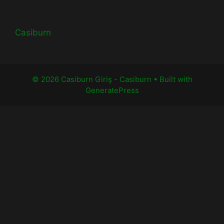
Casiburn
© 2026 Casiburn Giriş - Casiburn
• Built with
GeneratePress