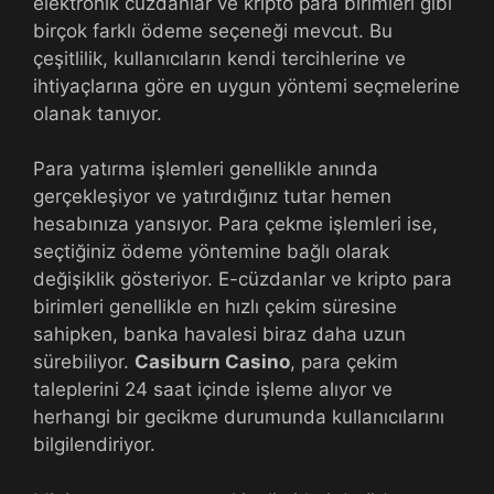
elektronik cüzdanlar ve kripto para birimleri gibi
birçok farklı ödeme seçeneği mevcut. Bu
çeşitlilik, kullanıcıların kendi tercihlerine ve
ihtiyaçlarına göre en uygun yöntemi seçmelerine
olanak tanıyor.
Para yatırma işlemleri genellikle anında
gerçekleşiyor ve yatırdığınız tutar hemen
hesabınıza yansıyor. Para çekme işlemleri ise,
seçtiğiniz ödeme yöntemine bağlı olarak
değişiklik gösteriyor. E-cüzdanlar ve kripto para
birimleri genellikle en hızlı çekim süresine
sahipken, banka havalesi biraz daha uzun
sürebiliyor.
Casiburn Casino
, para çekim
taleplerini 24 saat içinde işleme alıyor ve
herhangi bir gecikme durumunda kullanıcılarını
bilgilendiriyor.