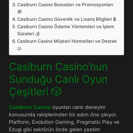
Casiburn Casino Bonusları ve Promosyonları
🎁
Casiburn Casino Güvenlik ve Lisans Bilgileri 🔒
Casiburn Casino Ödeme Yöntemleri ve İşlem
Süreleri 💰
Casiburn Casino Müşteri Hizmetleri ve Destek
🤝
Casiburn Casino’nun
Sunduğu Canlı Oyun
Çeşitleri 🎲
Casiburn Casino
oyunları canlı deneyim
konusunda rakiplerinden bir adım öne çıkıyor.
Platform, Evolution Gaming, Pragmatic Play ve
Ezugi gibi sektörün önde gelen yazılım