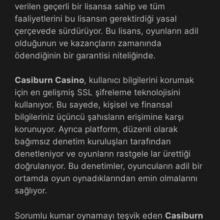
verilen geçerli bir lisansa sahip ve tüm
faaliyetlerini bu lisansın gerektirdiği yasal
çerçevede sürdürüyor. Bu lisans, oyunların adil
olduğunun ve kazançların zamanında
ödendiğinin bir garantisi niteliğinde.
Casiburn Casino
, kullanıcı bilgilerini korumak
için en gelişmiş SSL şifreleme teknolojisini
kullanıyor. Bu sayede, kişisel ve finansal
bilgileriniz üçüncü şahısların erişimine karşı
korunuyor. Ayrıca platform, düzenli olarak
bağımsız denetim kuruluşları tarafından
denetleniyor ve oyunların rastgele lar ürettiği
doğrulanıyor. Bu denetimler, oyuncuların adil bir
ortamda oyun oynadıklarından emin olmalarını
sağlıyor.
Sorumlu kumar oynamayı teşvik eden
Casiburn