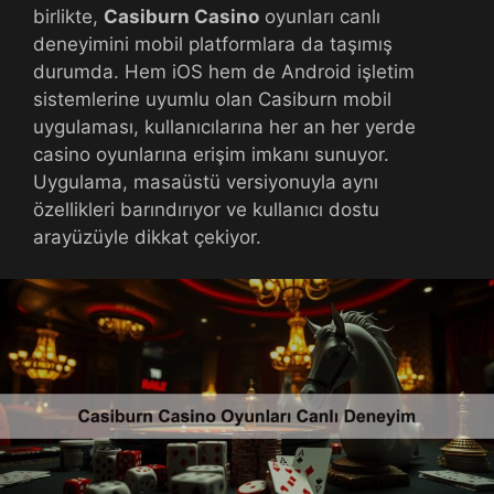
birlikte,
Casiburn Casino
oyunları canlı
deneyimini mobil platformlara da taşımış
durumda. Hem iOS hem de Android işletim
sistemlerine uyumlu olan Casiburn mobil
uygulaması, kullanıcılarına her an her yerde
casino oyunlarına erişim imkanı sunuyor.
Uygulama, masaüstü versiyonuyla aynı
özellikleri barındırıyor ve kullanıcı dostu
arayüzüyle dikkat çekiyor.