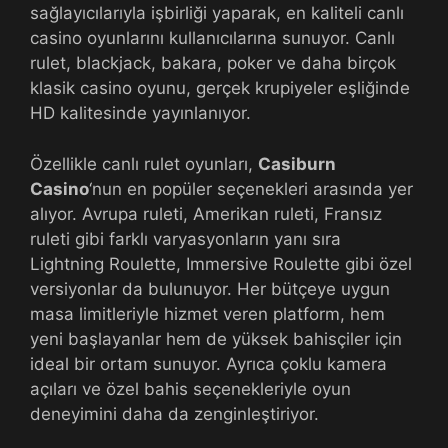
sağlayıcılarıyla işbirliği yaparak, en kaliteli canlı
casino oyunlarını kullanıcılarına sunuyor. Canlı
rulet, blackjack, bakara, poker ve daha birçok
klasik casino oyunu, gerçek krupiyeler eşliğinde
HD kalitesinde yayınlanıyor.
Özellikle canlı rulet oyunları,
Casiburn
Casino
‘nun en popüler seçenekleri arasında yer
alıyor. Avrupa ruleti, Amerikan ruleti, Fransız
ruleti gibi farklı varyasyonların yanı sıra
Lightning Roulette, Immersive Roulette gibi özel
versiyonlar da bulunuyor. Her bütçeye uygun
masa limitleriyle hizmet veren platform, hem
yeni başlayanlar hem de yüksek bahisçiler için
ideal bir ortam sunuyor. Ayrıca çoklu kamera
açıları ve özel bahis seçenekleriyle oyun
deneyimini daha da zenginleştiriyor.