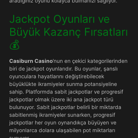
aradığınız oyunu kolayca bulmanızı sağlıyor.
Jackpot Oyunları ve
Büyük Kazanç Fırsatları
💰
Casiburn Casino
‘nun en çekici kategorilerinden
biri de jackpot oyunlarıdır. Bu oyunlar, şanslı
oyunculara hayatlarını değiştirebilecek
büyüklükte ikramiyeler sunma potansiyeline
sahip. Platformda sabit jackpotlar ve progresif
jackpotlar olmak üzere iki ana jackpot türü
bulunuyor. Sabit jackpotlar belirli bir miktarda
sabitlenmiş ikramiyeler sunarken, progresif
jackpotlar her oyun oynandıkça büyüyen ve
milyonlarca dolara ulaşabilen pot miktarları