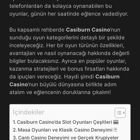
telefonlardan da kolayca oynanabilen bu
oyunlar, günün her saatinde eğlence vadediyor.
Bu kapsamlı rehberde
Casiburn Casino
‘nun
sunduğu oyun kategorilerini detaylı bir şekilde
inceleyeceğiz. Her bir oyun türünün özellikleri,
avantajları ve nasıl oynanacağı hakkında değerli
bilgiler bulacaksınız. Ayrıca en popüler oyunlar,
kazanma stratejileri ve bonus fırsatları hakkında
da ipuçları vereceğiz. Haydi şimdi
Casiburn
Casino
‘nun büyülü dünyasına birlikte adım
atalım ve eğlencenin doruklarına çıkalım!
İçindekiler
Casiburn Casino’da Slot Oyunları Çeşitleri 🎰
Masa Oyunları ve Klasik Casino Deneyimi 🃏
Canlı Casino Deneyimi ve Gerçek Krupiyeler