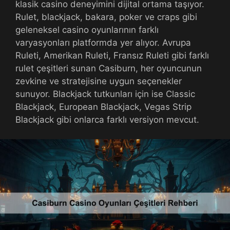
klasik casino deneyimini dijital ortama taşıyor.
Rulet, blackjack, bakara, poker ve craps gibi
geleneksel casino oyunlarının farklı
varyasyonları platformda yer alıyor. Avrupa
Ruleti, Amerikan Ruleti, Fransız Ruleti gibi farklı
rulet çeşitleri sunan Casiburn, her oyuncunun
zevkine ve stratejisine uygun seçenekler
sunuyor. Blackjack tutkunları için ise Classic
Blackjack, European Blackjack, Vegas Strip
Blackjack gibi onlarca farklı versiyon mevcut.