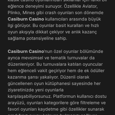
eğlence deneyimi sunuyor. Özellikle Aviator,
Plinko, Mines gibi crash oyunları son dönemde
Casiburn Casino
kullanıcıları arasında büyük
ilgi görüyor. Bu oyunlar basit kuralları ve hızlı
oyun akışıyla dikkat çekiyor ve anlık kazanç
sağlama potansiyeline sahip.
Casiburn Casino
‘nun özel oyunlar bölümünde
ayrıca mevsimsel ve tematik turnuvalar da
düzenleniyor. Bu turnuvalara katılan oyuncular
hem eğlenceli vakit geçiriyor hem de ek ödüller
kazanma şansı yakalıyor. Düzenli olarak
güncellenen oyun kütüphanesi sayesinde her
ziyaretinizde yeni oyunlarla
karşılaşabiliyorsunuz. Platformun kullanıcı dostu
arayüzü, oyunları kategorilere göre filtreleme ve
favori oyunları kaydetme gibi özellikler sunarak