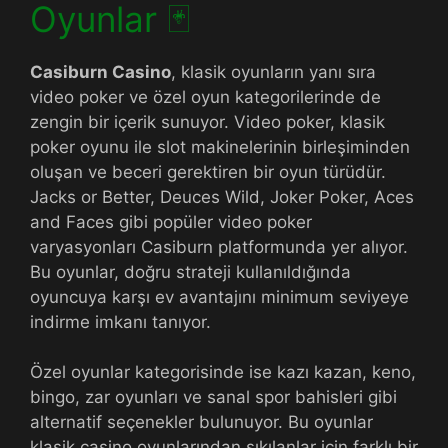
Oyunlar 🃏
Casiburn Casino
, klasik oyunların yanı sıra
video poker ve özel oyun kategorilerinde de
zengin bir içerik sunuyor. Video poker, klasik
poker oyunu ile slot makinelerinin birleşiminden
oluşan ve beceri gerektiren bir oyun türüdür.
Jacks or Better, Deuces Wild, Joker Poker, Aces
and Faces gibi popüler video poker
varyasyonları Casiburn platformunda yer alıyor.
Bu oyunlar, doğru strateji kullanıldığında
oyuncuya karşı ev avantajını minimum seviyeye
indirme imkanı tanıyor.
Özel oyunlar kategorisinde ise kazı kazan, keno,
bingo, zar oyunları ve sanal spor bahisleri gibi
alternatif seçenekler bulunuyor. Bu oyunlar
klasik casino oyunlarından sıkılanlar için farklı bir